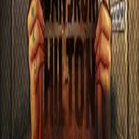
Selain itu, link login alternatif ini juga memungkinkan
para pemain untuk mengakses
berbagai jenis permainan
yang tersedia di MAPSTOTO tanpa penundaan. Pemain
dapat langsung bermain slot, taruhan olahraga, atau
permainan lainnya tanpa gangguan akses yang biasanya
dialami saat menggunakan link utama.
Dengan berbagai keuntungan yang ditawarkan, link
login alternatif MAPSTOTO menjadi solusi terbaik bagi
para pemain yang ingin
bermain judi online
dengan
aman dan cepat. Pemain tidak perlu khawatir tentang
masalah blokir akses, dan dapat fokus menikmati
pengalaman bermain mereka.
Lihat Semua
home