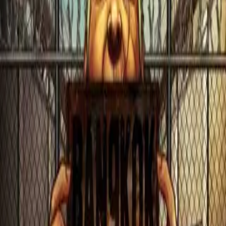
pemain dapat menikmati permainan favorit mereka
tanpa khawatir terhambat oleh pemblokiran akses dari
ISP atau penyedia layanan internet.
MAPSTOTO terus memperbarui
link login alternatif
secara rutin untuk memastikan bahwa para pemain
dapat mengakses platform tanpa gangguan. Ini adalah
komitmen MAPSTOTO untuk memberikan kenyamanan
bermain bagi semua penggunanya, terutama bagi
mereka yang tinggal di daerah yang sering terblokir
aksesnya.
Keamanan
juga menjadi prioritas utama di MAPSTOTO.
Dengan menggunakan link login alternatif yang terjamin
keamanannya, pemain tidak perlu khawatir tentang
adanya ancaman malware atau virus. Semua link yang
disediakan telah melalui pengujian yang ketat untuk
memastikan bahwa hanya akses yang aman dan
terpercaya yang tersedia bagi pemain.