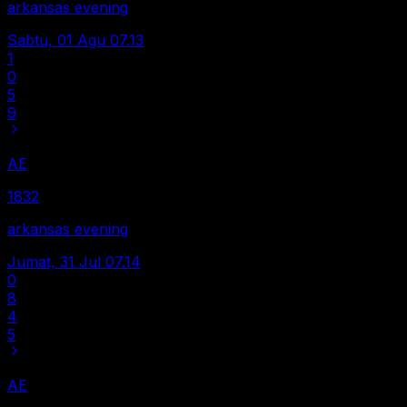
arkansas evening
Sabtu, 01 Agu
07.13
1
0
5
9
AE
1832
arkansas evening
Jumat, 31 Jul
07.14
0
8
4
5
AE