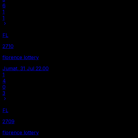
6
1
1
FL
2710
florence lottery
Jumat, 31 Jul
22.00
1
4
0
3
FL
2709
florence lottery