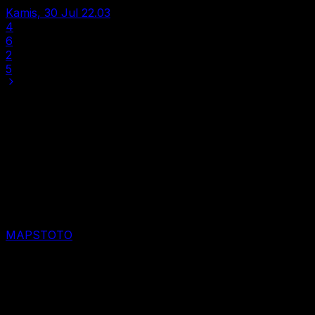
Kamis, 30 Jul
22.03
4
6
2
5
MAPSTOTO Login
Alternatif Tanpa Blokir
Akses Cepat dan Aman
MAPSTOTO
memahami bahwa akses yang lancar dan
tanpa hambatan adalah salah satu faktor penting untuk
pengalaman bermain yang menyenangkan. Oleh karena
itu, mereka menyediakan link login alternatif tanpa blokir
yang dapat digunakan pemain untuk mengakses situs
dengan cepat dan aman. Dengan link alternatif ini, para