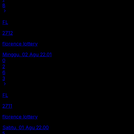
8
FL
2712
florence lottery
Minggu, 02 Agu
22.01
0
2
6
3
FL
2711
florence lottery
Sabtu, 01 Agu
22.00
5