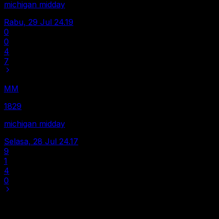
michigan midday
Rabu, 29 Jul
24.19
0
0
4
7
MM
1829
michigan midday
Selasa, 28 Jul
24.17
9
1
4
0
MAPSTOTO Login Alternatif