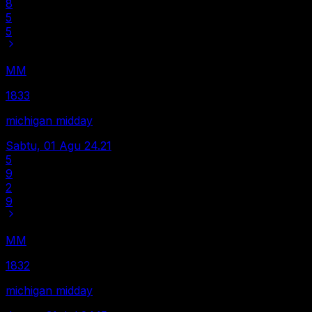
8
5
5
MM
1833
michigan midday
Sabtu, 01 Agu
24.21
5
9
2
9
MM
1832
michigan midday