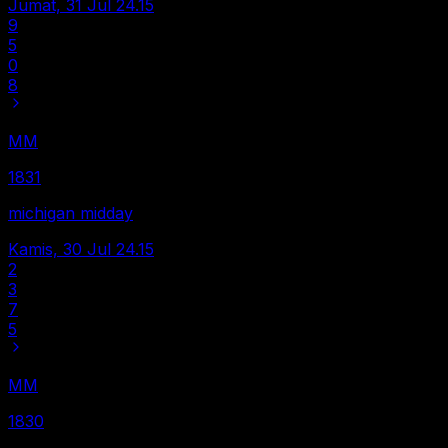
Jumat, 31 Jul
24.15
9
5
0
8
MM
1831
michigan midday
Kamis, 30 Jul
24.15
2
3
7
5
MM
1830