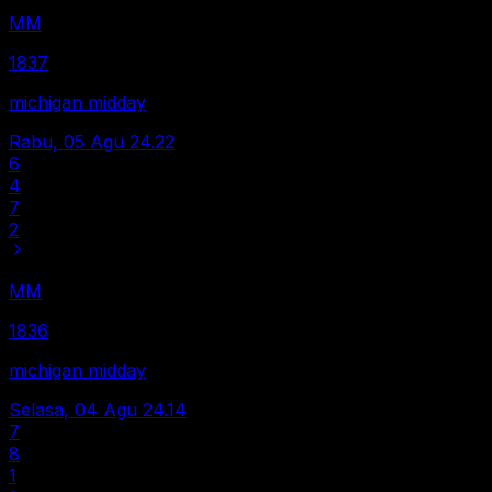
MM
1837
michigan midday
Rabu, 05 Agu
24.22
6
4
7
2
MM
1836
michigan midday
Selasa, 04 Agu
24.14
7
8
1