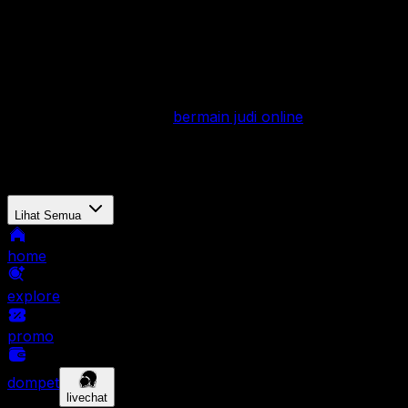
dialami saat menggunakan link utama.
Dengan berbagai keuntungan yang ditawarkan, link
login alternatif MAPSTOTO menjadi solusi terbaik bagi
para pemain yang ingin
bermain judi online
dengan
aman dan cepat. Pemain tidak perlu khawatir tentang
masalah blokir akses, dan dapat fokus menikmati
pengalaman bermain mereka.
Lihat Semua
home
explore
promo
dompet
livechat