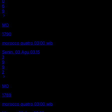
0
6
9
MO
1790
morocco quatro 03:00 wib
Senin, 03 Agu
03.15
3
9
9
2
MO
1789
morocco quatro 03:00 wib