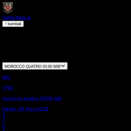
Daftar
Masuk
kembali
Keluaran Togel
morocco
quatro 03:00 wib
Hari ini
MOROCCO QUATRO 03:00 WIB
MO
1793
morocco quatro 03:00 wib
Kamis, 06 Agu
03.28
2
7
6