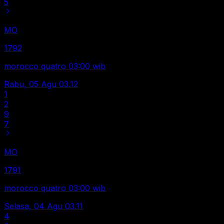
5
MO
1792
morocco quatro 03:00 wib
Rabu, 05 Agu
03.12
1
2
9
7
MO
1791
morocco quatro 03:00 wib
Selasa, 04 Agu
03.11
4