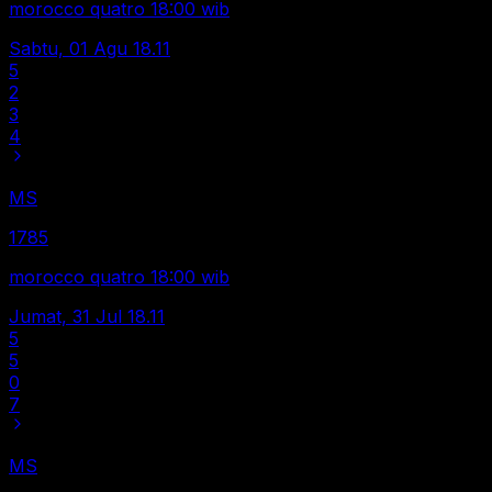
morocco quatro 18:00 wib
Sabtu, 01 Agu
18.11
5
2
3
4
MS
1785
morocco quatro 18:00 wib
Jumat, 31 Jul
18.11
5
5
0
7
MS