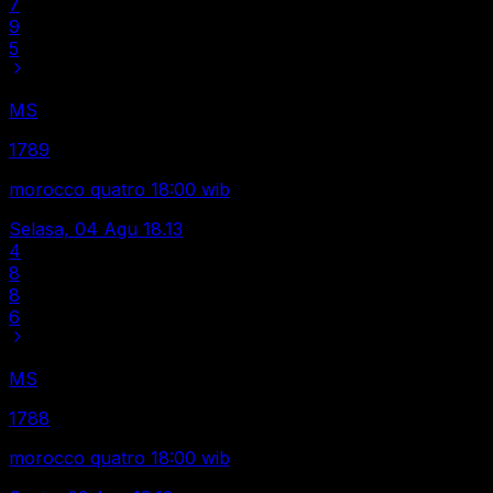
7
9
5
MS
1789
morocco quatro 18:00 wib
Selasa, 04 Agu
18.13
4
8
8
6
MS
1788
morocco quatro 18:00 wib