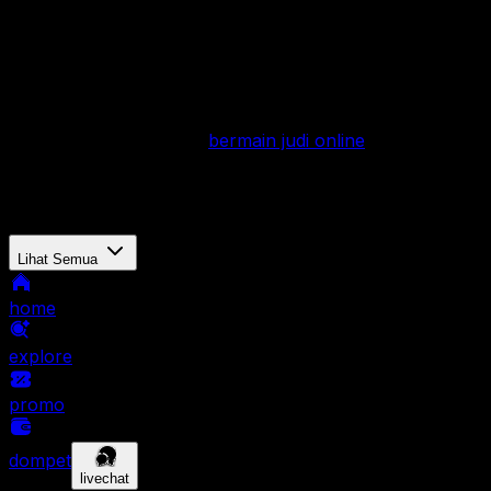
dialami saat menggunakan link utama.
Dengan berbagai keuntungan yang ditawarkan, link
login alternatif MAPSTOTO menjadi solusi terbaik bagi
para pemain yang ingin
bermain judi online
dengan
aman dan cepat. Pemain tidak perlu khawatir tentang
masalah blokir akses, dan dapat fokus menikmati
pengalaman bermain mereka.
Lihat Semua
home
explore
promo
dompet
livechat