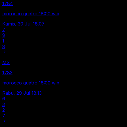
1784
morocco quatro 18:00 wib
Kamis, 30 Jul
18.07
7
9
1
8
MS
1783
morocco quatro 18:00 wib
Rabu, 29 Jul
18.13
6
3
2
7