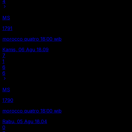
4
MS
1791
morocco quatro 18:00 wib
Kamis, 06 Agu
18.09
7
1
6
6
MS
1790
morocco quatro 18:00 wib
Rabu, 05 Agu
18.04
0