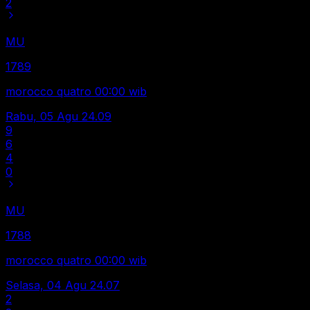
2
MU
1789
morocco quatro 00:00 wib
Rabu, 05 Agu
24.09
9
6
4
0
MU
1788
morocco quatro 00:00 wib
Selasa, 04 Agu
24.07
2