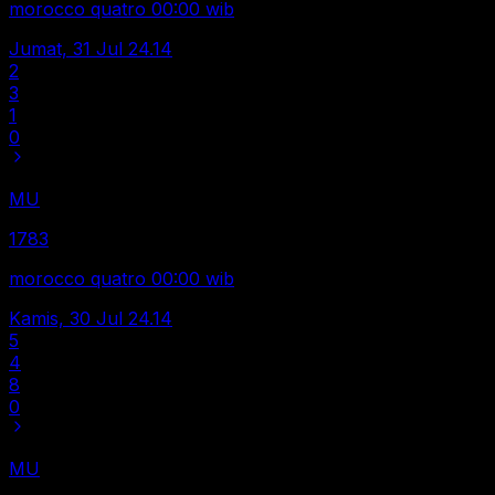
morocco quatro 00:00 wib
Jumat, 31 Jul
24.14
2
3
1
0
MU
1783
morocco quatro 00:00 wib
Kamis, 30 Jul
24.14
5
4
8
0
MU