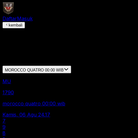
Daftar
Masuk
kembali
Keluaran Togel
morocco
quatro 00:00 wib
Hari ini
MOROCCO QUATRO 00:00 WIB
MU
1790
morocco quatro 00:00 wib
Kamis, 06 Agu
24.17
7
9
8