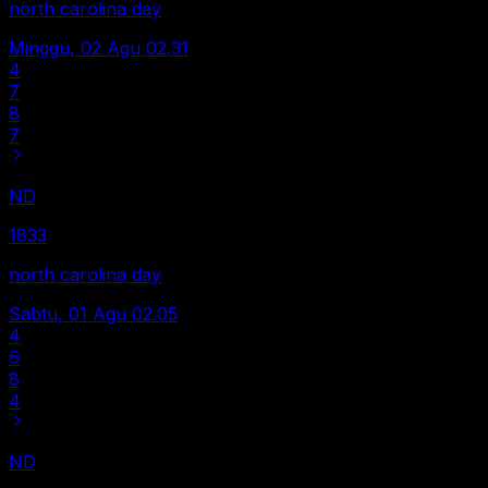
north carolina day
Minggu, 02 Agu
02.31
4
7
8
7
ND
1833
north carolina day
Sabtu, 01 Agu
02.05
4
6
8
4
ND