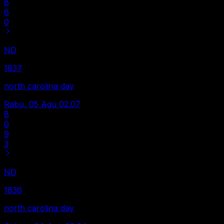
8
6
0
ND
1837
north carolina day
Rabu, 05 Agu
02.07
8
0
9
3
ND
1836
north carolina day