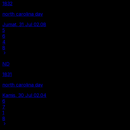
1832
north carolina day
Jumat, 31 Jul
02.08
5
6
4
8
ND
1831
north carolina day
Kamis, 30 Jul
02.04
6
7
1
8