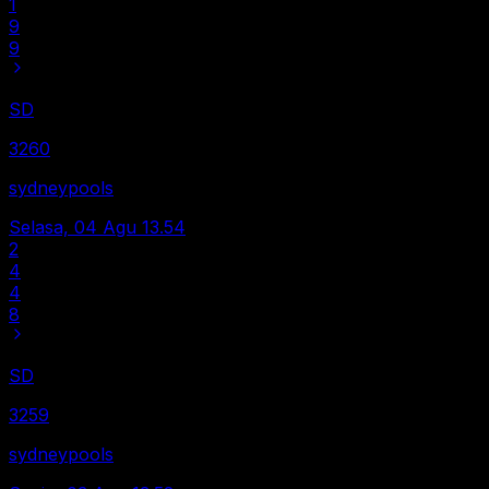
1
9
9
SD
3260
sydneypools
Selasa, 04 Agu
13.54
2
4
4
8
SD
3259
sydneypools