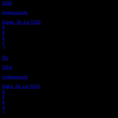
3255
sydneypools
Kamis, 30 Jul
13.52
9
0
5
7
SD
3254
sydneypools
Rabu, 29 Jul
13.54
9
2
0
4