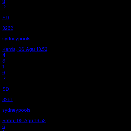
8
SD
3262
sydneypools
Kamis, 06 Agu
13.53
4
8
1
6
SD
3261
sydneypools
Rabu, 05 Agu
13.53
6