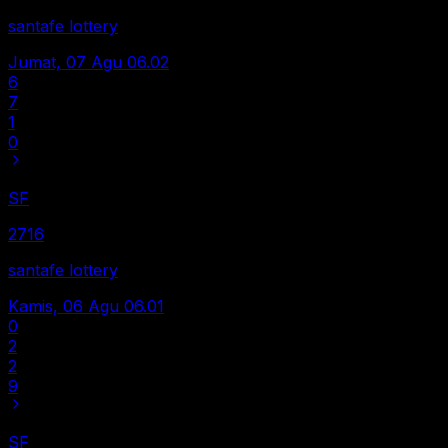
santafe lottery
Jumat, 07 Agu
06.02
6
7
1
0
SF
2716
santafe lottery
Kamis, 06 Agu
06.01
0
2
2
9
SF