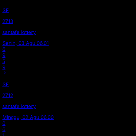
SF
2713
santafe lottery
Senin, 03 Agu
06.01
6
9
5
9
SF
2712
santafe lottery
Minggu, 02 Agu
06.00
0
6
1