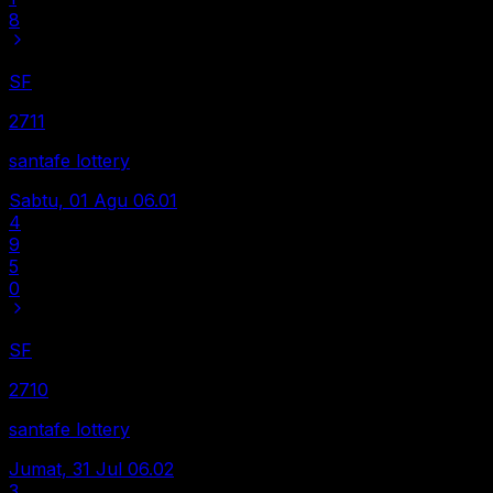
8
SF
2711
santafe lottery
Sabtu, 01 Agu
06.01
4
9
5
0
SF
2710
santafe lottery
Jumat, 31 Jul
06.02
3