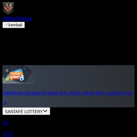
Daftar
Masuk
kembali
Keluaran Togel
santafe
lottery
Hari ini
Saksikan langsung hasil live draw resmi dari sumbernya
SANTAFE LOTTERY
SF
2717