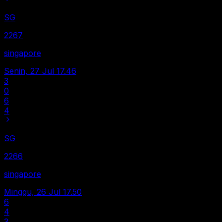
SG
2267
singapore
Senin, 27 Jul
17.46
3
0
6
4
SG
2266
singapore
Minggu, 26 Jul
17.50
6
4
3