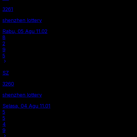
3261
shenzhen lottery
Rabu, 05 Agu
11.02
8
2
9
5
SZ
3260
shenzhen lottery
Selasa, 04 Agu
11.01
5
5
4
9