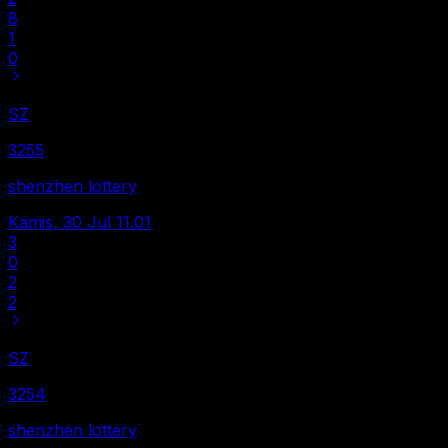
8
1
0
SZ
3255
shenzhen lottery
Kamis, 30 Jul
11.01
3
0
2
2
SZ
3254
shenzhen lottery