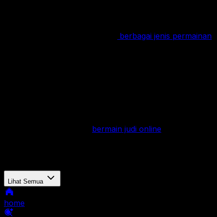
Selain itu, link login alternatif ini juga memungkinkan
para pemain untuk mengakses
berbagai jenis permainan
yang tersedia di MAPSTOTO tanpa penundaan. Pemain
dapat langsung bermain slot, taruhan olahraga, atau
permainan lainnya tanpa gangguan akses yang biasanya
dialami saat menggunakan link utama.
Dengan berbagai keuntungan yang ditawarkan, link
login alternatif MAPSTOTO menjadi solusi terbaik bagi
para pemain yang ingin
bermain judi online
dengan
aman dan cepat. Pemain tidak perlu khawatir tentang
masalah blokir akses, dan dapat fokus menikmati
pengalaman bermain mereka.
Lihat Semua
home