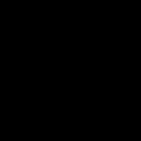
dan Aman