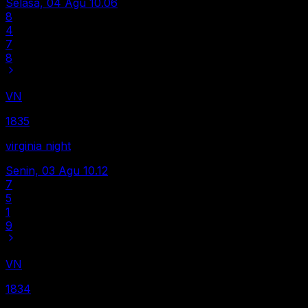
Selasa, 04 Agu
10.06
8
4
7
8
VN
1835
virginia night
Senin, 03 Agu
10.12
7
5
1
9
VN
1834