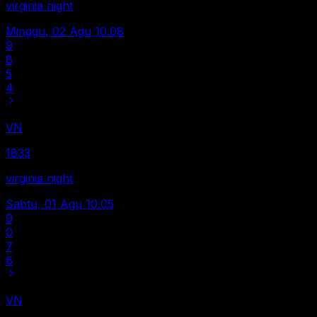
virginia night
Minggu, 02 Agu
10.08
9
8
5
4
VN
1833
virginia night
Sabtu, 01 Agu
10.05
9
0
7
6
VN