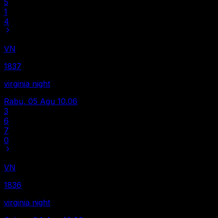
5
1
4
VN
1837
virginia night
Rabu, 05 Agu
10.06
3
6
7
0
VN
1836
virginia night