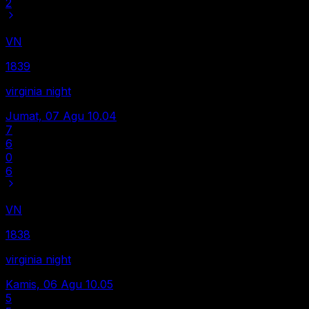
2
VN
1839
virginia night
Jumat, 07 Agu
10.04
7
6
0
6
VN
1838
virginia night
Kamis, 06 Agu
10.05
5