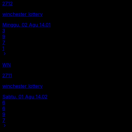
2712
winchester lottery
Minggu, 02 Agu
14.01
3
9
7
1
WN
2711
winchester lottery
Sabtu, 01 Agu
14.02
6
6
9
7