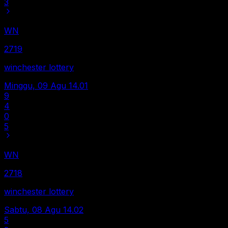
3
WN
2719
winchester lottery
Minggu, 09 Agu
14.01
9
4
0
5
WN
2718
winchester lottery
Sabtu, 08 Agu
14.02
5