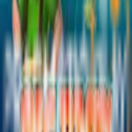
ISP atau penyedia layanan internet.
MAPSTOTO terus memperbarui
link login alternatif
secara rutin untuk memastikan bahwa para pemain
dapat mengakses platform tanpa gangguan. Ini adalah
komitmen MAPSTOTO untuk memberikan kenyamanan
bermain bagi semua penggunanya, terutama bagi
mereka yang tinggal di daerah yang sering terblokir
aksesnya.
Keamanan
juga menjadi prioritas utama di MAPSTOTO.
Dengan menggunakan link login alternatif yang terjamin
keamanannya, pemain tidak perlu khawatir tentang
adanya ancaman malware atau virus. Semua link yang
disediakan telah melalui pengujian yang ketat untuk
memastikan bahwa hanya akses yang aman dan
terpercaya yang tersedia bagi pemain.