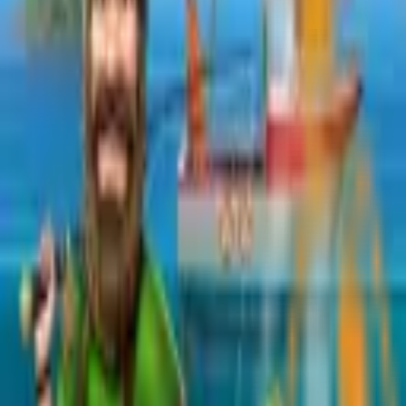
Big Bass Crash
Pragmatic Play
4
/
4
Game
Page
1
of
1
MAPSTOTO Login
Alternatif Tanpa Blokir
Akses Cepat dan Aman
MAPSTOTO
memahami bahwa akses yang lancar dan
tanpa hambatan adalah salah satu faktor penting untuk
pengalaman bermain yang menyenangkan. Oleh karena
itu, mereka menyediakan link login alternatif tanpa blokir
yang dapat digunakan pemain untuk mengakses situs
dengan cepat dan aman. Dengan link alternatif ini, para
pemain dapat menikmati permainan favorit mereka
tanpa khawatir terhambat oleh pemblokiran akses dari