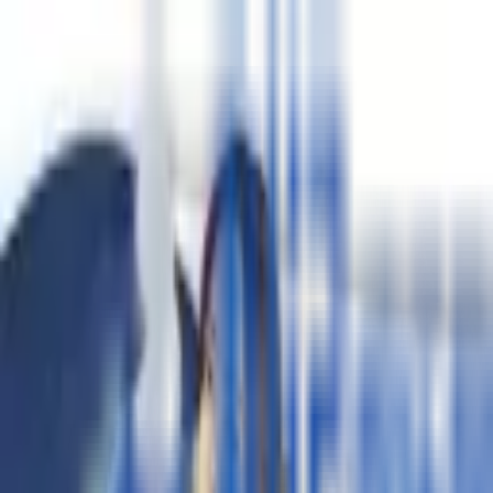
Daftar
Masuk
casino
Cari Permainan
plinko+
clash of clans super rich
lightning baccarat
tombstone rip
fire in the hole 3
crash game
for you
slot
live casino
4
arcade
fishing
2603
635
104
21
Provider :
All
Filter :
TERKENAL
Clash of Clans Crash Mania SUPER RICH
SUPER RICH