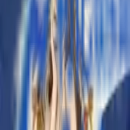
Roulette Macao
Pragmatic Play
Speed Baccarat 13
Pragmatic Play
Speed Baccarat 1
Pragmatic Play
Roulette
Habanero
Russian Roulette
Pragmatic Play
Sweet Bonanza CandyLand
Pragmatic Play
Mega Wheel
Pragmatic Play
Sicbo
Queen Maker
Indonesian Mega Sic Bo
Pragmatic Play
Auto Roulette
Pragmatic Play
Roulette 1
Pragmatic Play
Speed Baccarat 2
Pragmatic Play
SicBo
Pragmatic Play
Spaceman
Pragmatic Play
Mega Roulette
Pragmatic Play
PowerUP Roulette
Pragmatic Play
Dragon Tiger
Pragmatic Play
Baccarat 2
Pragmatic Play
Baccarat 1
Pragmatic Play
Speed Roulette 1
Pragmatic Play
ONE Blackjack 1
Pragmatic Play
Italian Roulette
Pragmatic Play
Roulette
SBOBET