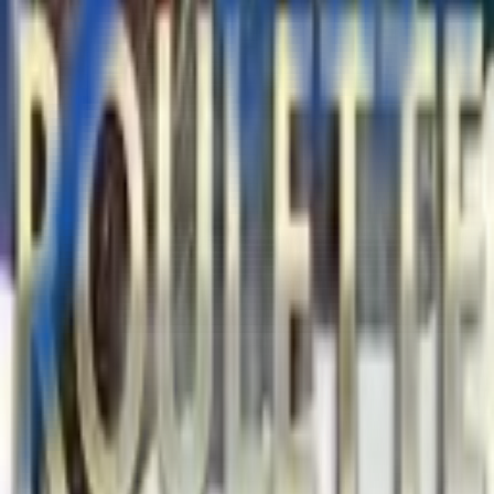
Selain itu, link login alternatif ini juga memungkinkan
para pemain untuk mengakses
berbagai jenis permainan
yang tersedia di MAPSTOTO tanpa penundaan. Pemain
dapat langsung bermain slot, taruhan olahraga, atau
permainan lainnya tanpa gangguan akses yang biasanya
dialami saat menggunakan link utama.
Dengan berbagai keuntungan yang ditawarkan, link
login alternatif MAPSTOTO menjadi solusi terbaik bagi
para pemain yang ingin
bermain judi online
dengan
aman dan cepat. Pemain tidak perlu khawatir tentang
masalah blokir akses, dan dapat fokus menikmati
pengalaman bermain mereka.
Lihat Semua
home
explore