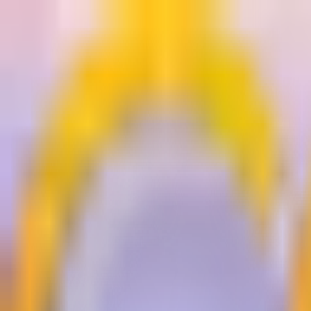
Daftar
Masuk
casino
Cari Permainan
plinko+
spire+
lightning baccarat
mines+
fury of anubis
crash game
for you
slot
live casino
4
arcade
fishing
2603
635
104
21
Provider :
All
Fishing God
Spade Gaming
Fishing War
Spade Gaming
Alien Hunter
Spade Gaming