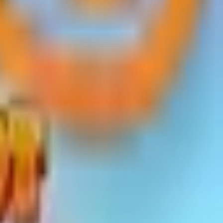
dan Aman
alaman bermain yang menyenangkan. Oleh karena itu,
pat dan aman. Dengan link alternatif ini, para pemain
layanan internet.
ses platform tanpa gangguan. Ini adalah komitmen
daerah yang sering terblokir aksesnya.
manannya, pemain tidak perlu khawatir tentang adanya
hwa hanya akses yang aman dan terpercaya yang tersedia
ersedia di MAPSTOTO tanpa penundaan. Pemain dapat
 menggunakan link utama.